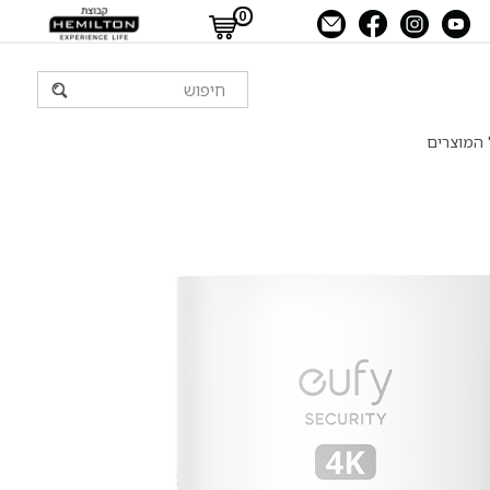
0
 המוצרים