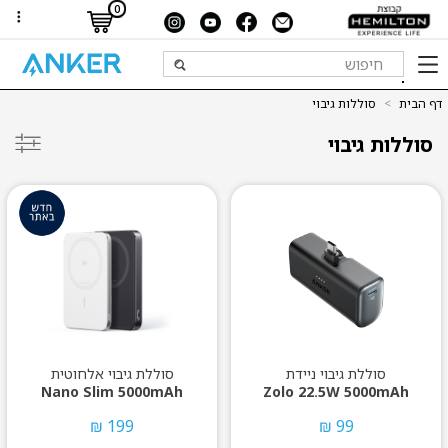
0
דף הבית
>
סוללות גיבוי
סוללות גיבוי
סוללת גיבוי ניידת
סוללת גיבוי אלחוטית
Nano Slim 5000mAh
Zolo 22.5W 5000mAh
199 ₪
99 ₪