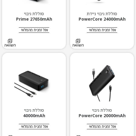
סוללת גיבוי ניידת
סוללת גיבוי
Prime 27650mAh
PowerCore 24000mAh
סוללת גיבוי
סוללת גיבוי
40000mAh
PowerCore 20000mAh