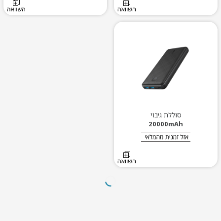
סוללת גיבוי
20000mAh