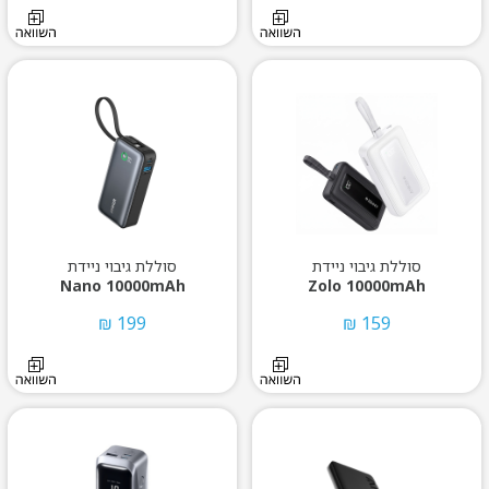
סוללת גיבוי ניידת
סוללת גיבוי ניידת
Nano 10000mAh
Zolo 10000mAh
199 ₪
159 ₪