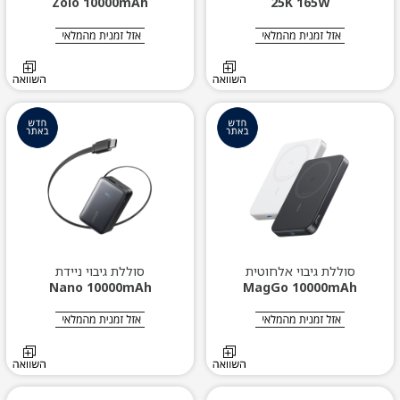
Zolo 10000mAh
25K 165W
סוללת גיבוי אלחוטית
סוללת גיבוי ניידת
Nano 10000mAh
MagGo 10000mAh