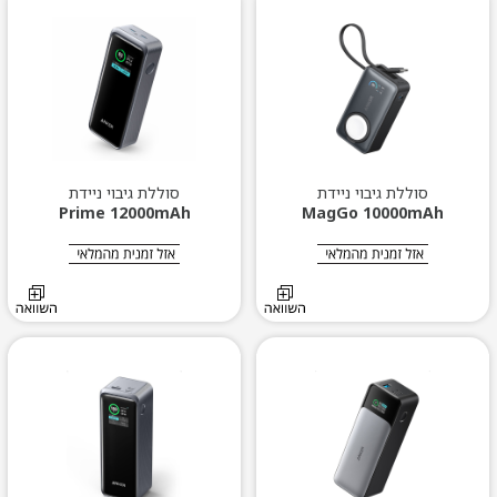
סוללת גיבוי ניידת
סוללת גיבוי ניידת
Prime 12000mAh
MagGo 10000mAh