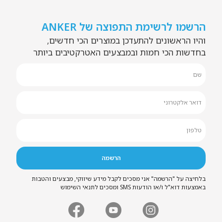
הרשמו לרשימת התפוצה של ANKER
והיו הראשונים להתעדכן במוצרים הכי חדשים,
בחדשות הכי חמות ובמבצעים האטרקטיבים ביותר
בלחיצה על "הרשמה" אני מסכים לקבל מידע שיווקי, מבצעים והטבות
באמצעות דוא"ל ו/או הודעות SMS ומסכים לתנאי השימוש