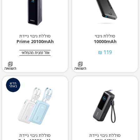
סוללת גיבוי
סוללת גיבוי ניידת
Prime 20100mAh
10000mAh
119 ₪
סוללת גיבוי ניידת
סוללת גיבוי ניידת