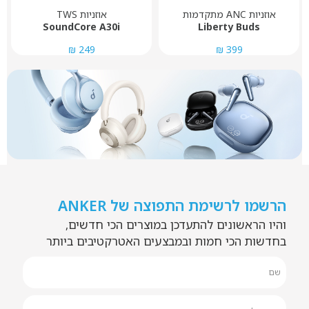
אוזניות ANC מתקדמות
אוזניות TWS
SoundCore A30i
Liberty Buds
249 ₪
399 ₪
הרשמו לרשימת התפוצה של ANKER
והיו הראשונים להתעדכן במוצרים הכי חדשים,
בחדשות הכי חמות ובמבצעים האטרקטיבים ביותר