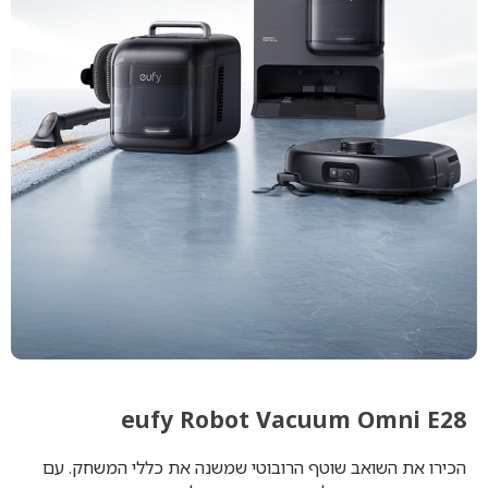
eufy Robot Vacuum Omni E28
הכירו את השואב שוטף הרובוטי שמשנה את כללי המשחק. עם