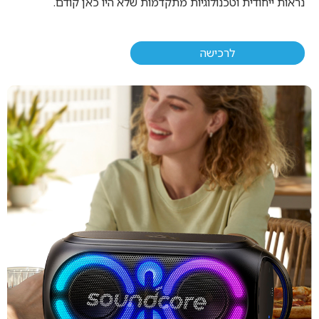
נראות ייחודית וטכנולוגיות מתקדמות שלא היו כאן קודם.
לרכישה