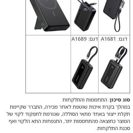
דגם: A1681
דגם: A1689
סוג סיכון
: התחממות והתלקחות
במהלך בקרת איכות שוטפת לאחר מכירה, התברר שקיימת
תקלת ייצור באחד מתאי הסוללה, שגורמת לתפקוד לקוי של
המוצר כתוצאה מהתחממות יתר, התנפחות התא הלקוי ואף
סכנת התלקחות.