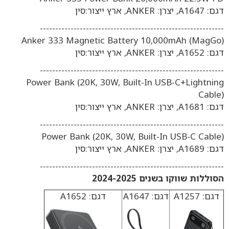
דגם: A1647, יצרן: ANKER, ארץ ייצור:סין
------------------------------------------------------------
Anker 333 Magnetic Battery 10,000mAh (MagGo)
דגם: A1652, יצרן: ANKER, ארץ ייצור:סין
------------------------------------------------------------
Power Bank (20K, 30W, Built-In USB-C+Lightning
Cable)
דגם: A1681, יצרן: ANKER, ארץ ייצור:סין
------------------------------------------------------------
Power Bank (20K, 30W, Built-In USB-C Cable)
דגם: A1689, יצרן: ANKER, ארץ ייצור:סין
------------------------------------------------------------
הסוללות שווקו בשנים 2024-2025
דגם: A1257
דגם: A1647
דגם: A1652