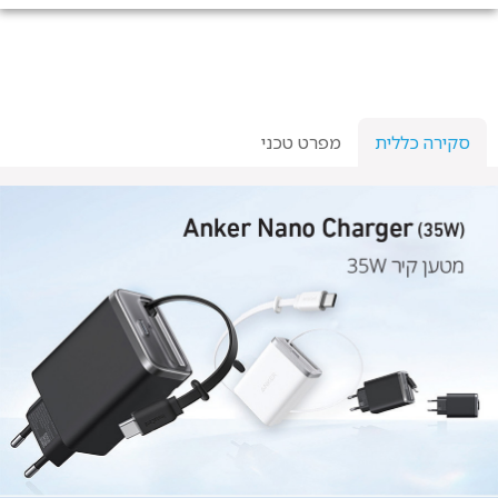
סקירה כללית
מפרט טכני