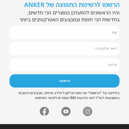
הרשמו לרשימת התפוצה של ANKER
והיו הראשונים להתעדכן במוצרים הכי חדשים,
בחדשות הכי חמות ובמבצעים האטרקטיבים ביותר
בלחיצה על "הרשמה" אני מסכים לקבל מידע שיווקי, מבצעים והטבות
באמצעות דוא"ל ו/או הודעות SMS ומסכים לתנאי השימוש