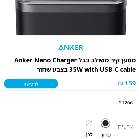
מטען קיר משולב כבל Anker Nano Charger
35W with USB-C cable בצבע שחור
159 ₪
51266
צבעים
לבן
שחור