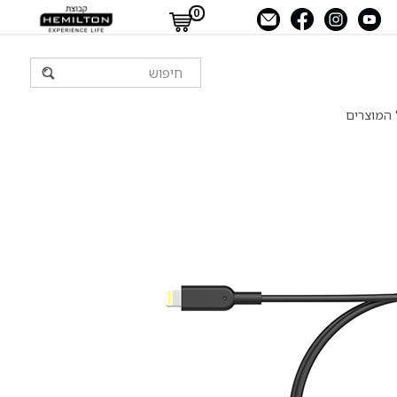
0
 המוצרים