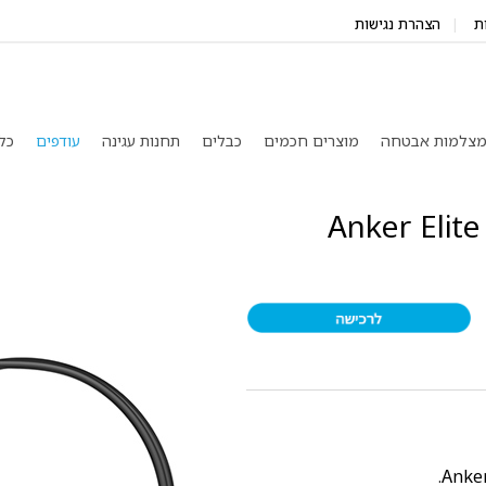
ת
הצהרת נגישות
צלמות אבטחה
מוצרים חכמים
כבלים
תחנות עגינה
עודפים
כל
Anker Elite U