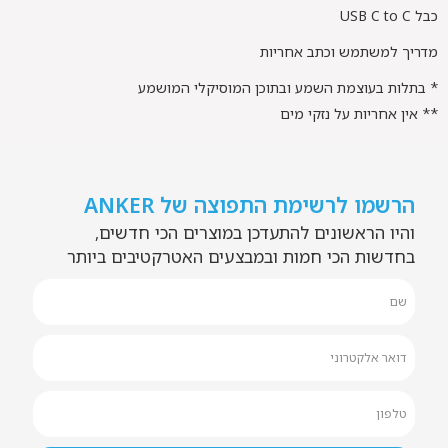
כבל USB C to C
מדריך למשתמש וכתב אחריות
* בתלות בעוצמת השמע ובתוכן המוסיקלי המושמע
** אין אחריות על נזקי מים
הרשמו לרשימת התפוצה של ANKER
והיו הראשונים להתעדכן במוצרים הכי חדשים,
בחדשות הכי חמות ובמבצעים האטרקטיבים ביותר