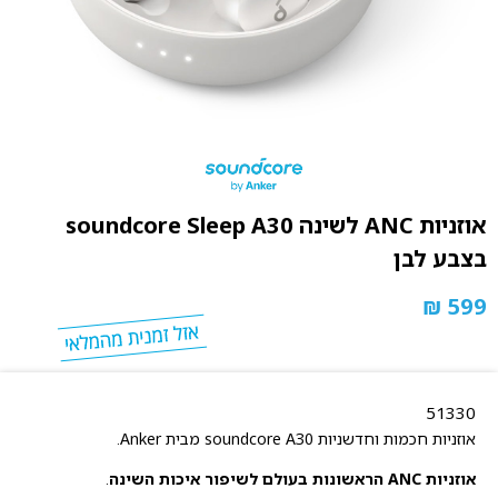
אוזניות ANC לשינה soundcore Sleep A30
בצבע לבן
599 ₪
51330
אוזניות חכמות וחדשניות soundcore A30 מבית Anker.
אוזניות ANC הראשונות בעולם לשיפור איכות השינה
.