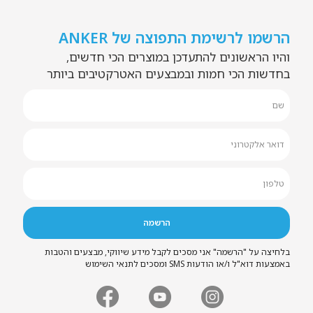
הרשמו לרשימת התפוצה של ANKER
והיו הראשונים להתעדכן במוצרים הכי חדשים,
בחדשות הכי חמות ובמבצעים האטרקטיבים ביותר
בלחיצה על "הרשמה" אני מסכים לקבל מידע שיווקי, מבצעים והטבות
באמצעות דוא"ל ו/או הודעות SMS ומסכים לתנאי השימוש