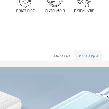
סקירה כללית
מפרט טכני