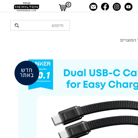
0
 המוצרים