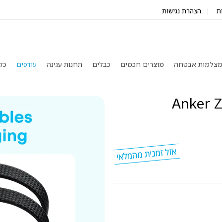
ת
הצהרת נגישות
צלמות אבטחה
מוצרים חכמים
כבלים
תחנות עגינה
עודפים
כל
Anker Zolo