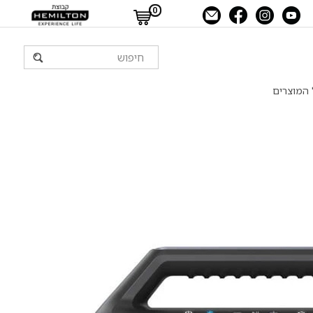
0
 המוצרים