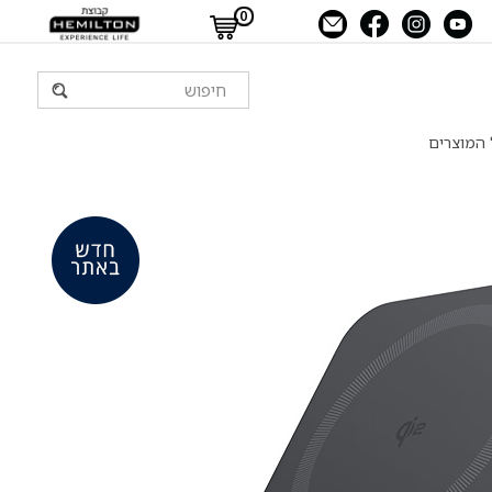
0
 המוצרים