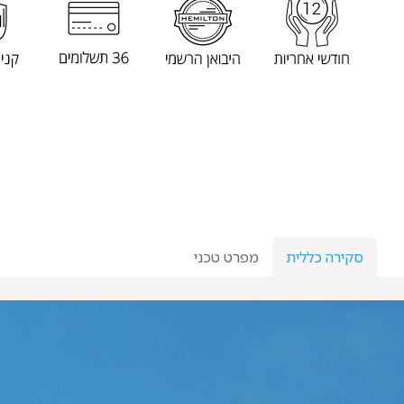
סקירה כללית
מפרט טכני