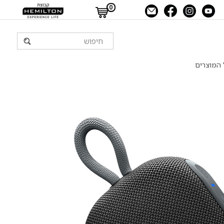
0
 המוצרים