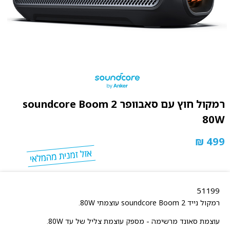
רמקול חוץ עם סאבוופר soundcore Boom 2
80W
499 ₪
51199
רמקול נייד soundcore Boom 2 עוצמתי 80W.
עוצמת סאונד מרשימה - מספק עוצמת צליל של עד 80W.