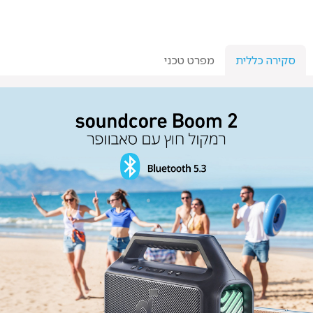
סקירה כללית
מפרט טכני