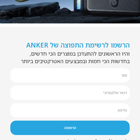
הרשמו לרשימת התפוצה של ANKER
והיו הראשונים להתעדכן במוצרים הכי חדשים,
בחדשות הכי חמות ובמבצעים האטרקטיבים ביותר