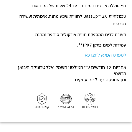
חיי סוללה ארוכים במיוחד - עד 24 שעות של זמן האזנה.
טכנולוגיית BassUp™ 2.0 לחוויית שמע מהנה, איכותית ועשירה
בפרטים.
תאורת לדים המספקת חוויה אורקולית סוחפת ומהנה.
עמידות למים בתקן IPX7**.
למפרט המלא לחצו כאן
אחריות 12 חודשים
ע"י המילטון חשמל ואלקטרוניקה היבואן
הרשמי
זמן אספקה: עד 7 ימי עסקים