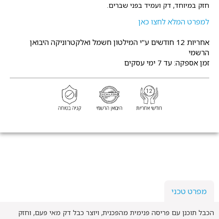
חזק במיוחד, דק ועמיד בפני שברים.
למפרט המלא לחצו כאן
אחריות 12 חודשים
ע"י המילטון חשמל ואלקטרוניקה היבואן
הרשמי
זמן אספקה: עד 7 ימי עסקים
מפרט טכני
הכבל תוכנן עם פריסה פנימית מהפכנית, ויוצר כבל דק מאי פעם, וחזק