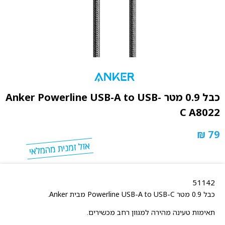
כבל 0.9 מטר Anker Powerline USB-A to USB-
C A8022
79 ₪
51142
כבל 0.9 מטר Powerline USB-A to USB-C מבית Anker.
תאימות טעינה מהירה למגוון רחב מכשירים.