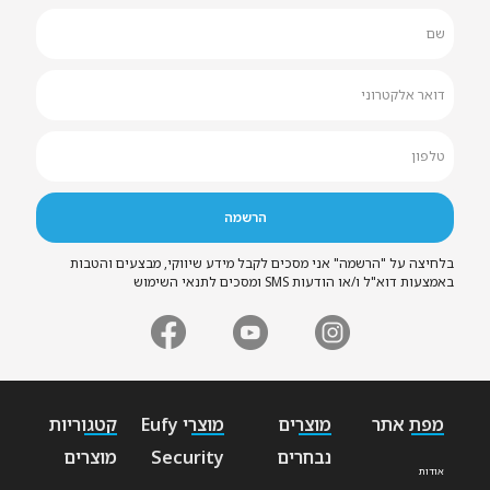
בלחיצה על "הרשמה" אני מסכים לקבל מידע שיווקי, מבצעים והטבות
באמצעות דוא"ל ו/או הודעות SMS ומסכים לתנאי השימוש
מפת אתר
מוצרים
מוצרי Eufy
קטגוריות
נבחרים
Security
מוצרים
אודות