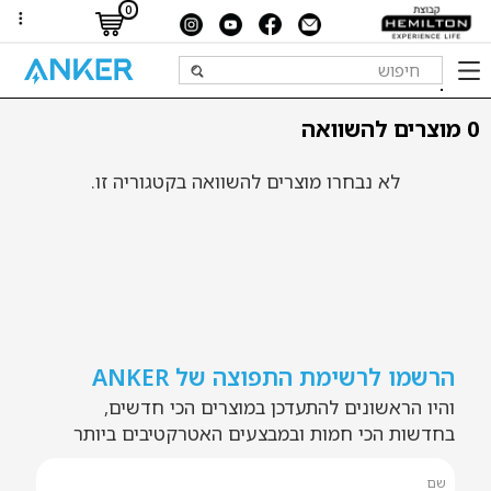
0
0 מוצרים להשוואה
לא נבחרו מוצרים להשוואה בקטגוריה זו.
הרשמו לרשימת התפוצה של ANKER
והיו הראשונים להתעדכן במוצרים הכי חדשים,
בחדשות הכי חמות ובמבצעים האטרקטיבים ביותר