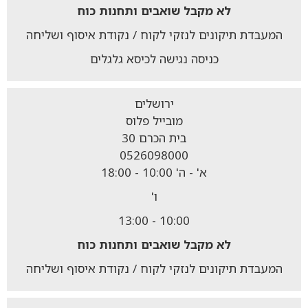
לא מקבל
שואבים ותחנות כוח
המעבדת תיקונים לנזקי לקוח / נקודת איסוף ושליחה
כניסה נגישה לכיסא גלגלים
ירושלים
מובייל פלוס
בית הכרם 30
0526098000
א' - ה' 10:00 - 18:00
ו'
10:00 - 13:00
לא מקבל
שואבים ותחנות כוח
המעבדת תיקונים לנזקי לקוח / נקודת איסוף ושליחה