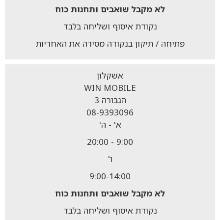
לא מקבל
שואבים ותחנות כוח
נקודת איסוף ושליחה בלבד
פתיחה / תיקון בנקודה מסירה את האחריות
אשקלון
WIN MOBILE
הגבורה 3
08-9393096
א' - ה'
9:00 - 20:00
ו'
9:00-14:00
לא מקבל
שואבים ותחנות כוח
נקודת איסוף ושליחה בלבד