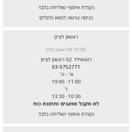
נקודת איסוף שוליחה בלבד
כניסה נגישה לכסא גלגלים
ראשון לציון
MI STORE ראשון לציון
רוטשילד 62 ראשון לציון
03-5752771
א' - ה'
19:00
11:00-
ו'
13:30
10:30-
לא מקבל
שואבים ותחנות כוח
נקודת איסוף ושליחה בלבד