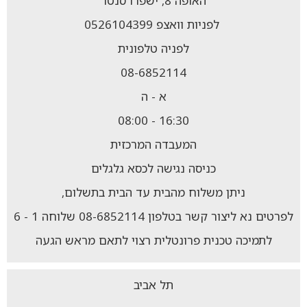
האופה 8, ישפרו סנטר
לפניות וואצפ 0526104399
לפניה טלפונית
08-6852114
א - ה
16:30 - 08:00
המעבדה המרכזית
כניסה נגישה לכסא גלגלים
ניתן משלוח מהבית עד הבית בתשלום,
לפרטים נא ליצור קשר בטלפון 08-6852114 שלוחה 1 - 6
לתמיכה טכנית פרונטלית רצוי לתאם מראש הגעה
תל אביב