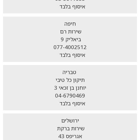
איסוף בלבד
חיפה
שירות רם
ביאליק 9
077-4002512
איסוף בלבד
טבריה
תיקון כל טיבי
יוחנן בן זכאי 3
04-6790469
איסוף בלבד
ירושלים
שירות ברקת
אגריפס 43