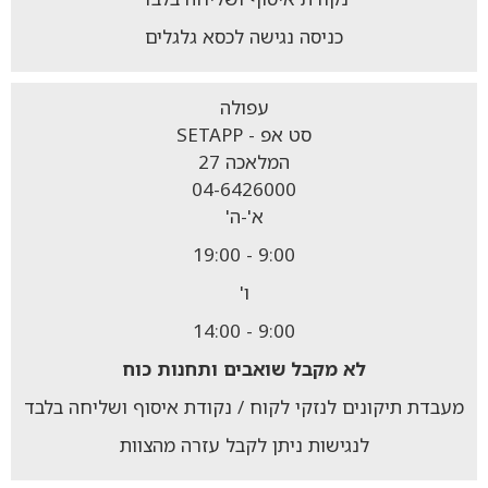
כניסה נגישה לכסא גלגלים
עפולה
סט אפ - SETAPP
המלאכה 27
04-6426000
א'-ה'
9:00 - 19:00
ו'
9:00 - 14:00
לא מקבל
שואבים ותחנות כוח
מעבדת תיקונים לנזקי לקוח / נקודת איסוף ושליחה בלבד
לנגישות ניתן לקבל עזרה מהצוות