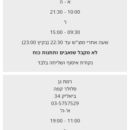
א - ה
10:00 - 21:30
ו'
09:30 - 15:00
שעה אחרי מוצ"ש עד 22:30 (בקיץ 23:00)
לא מקבל
שואבים ותחנות כוח
נקודת איסוף ושליחה בלבד
רמת גן
סלולר קפה
ביאליק 34
03-5757529
א'-ה'
11:00 - 19:00