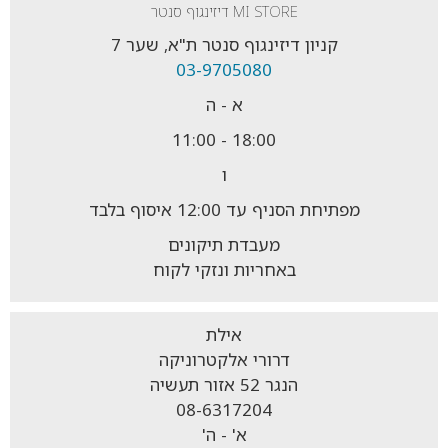
MI STORE דיזינגוף סנטר
קניון דיזינגוף סנטר ת"א, שער 7
03-9705080
א - ה
18:00 - 11:00
ו
מפתיחת הסניף עד 12:00 איסוף בלבד
מעבדת תיקונים
באחריות ונזקי לקוח
אילת
דרורי אלקטרוניקה
הנגר 52 אזור תעשיה
08-6317204
א' - ה'