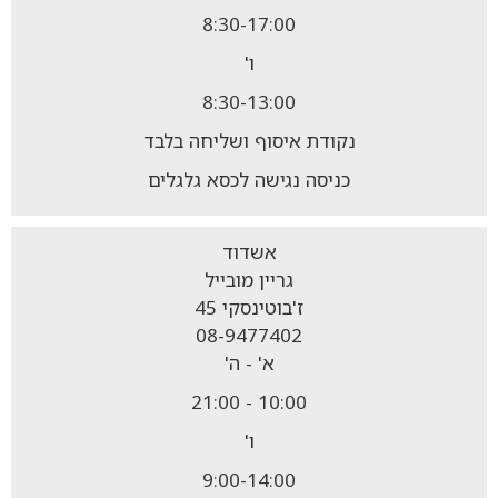
8:30-17:00
ו'
8:30-13:00
נקודת איסוף ושליחה בלבד
כניסה נגישה לכסא גלגלים
אשדוד
גריין מובייל
ז'בוטינסקי 45
08-9477402
א' - ה'
10:00 - 21:00
ו'
9:00-14:00