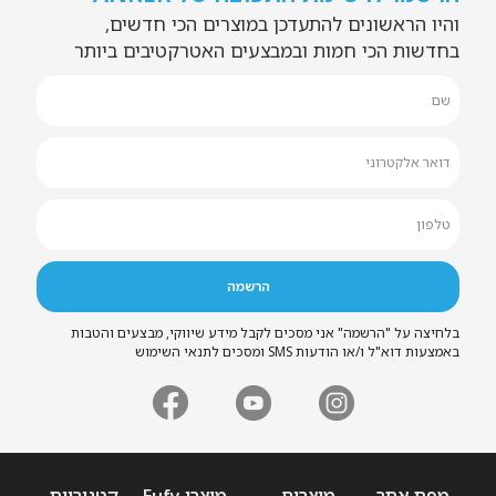
והיו הראשונים להתעדכן במוצרים הכי חדשים,
בחדשות הכי חמות ובמבצעים האטרקטיבים ביותר
בלחיצה על "הרשמה" אני מסכים לקבל מידע שיווקי, מבצעים והטבות
באמצעות דוא"ל ו/או הודעות SMS ומסכים לתנאי השימוש
מפת אתר
מוצרים
מוצרי Eufy
קטגוריות