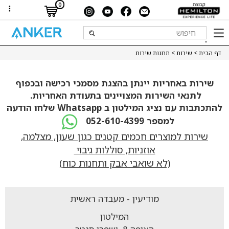
0
דף הבית
>
שירות
> תחנות שירות
שירות באחריות יינתן בהצגת מסמכי רכישה ובכפוף
לתנאי השירות המצויינים בתעודת האחריות.
להתכתבות עם נציג המילטון ב Whatsapp שלחו הודעה
למספר 052-610-4399
שירות למוצרים חכמים קטנים כגון שעון, מצלמה,
אוזניות, סוללות גיבוי
(לא שואבי אבק ותחנות כוח)
מודיעין - מעבדה ראשית
המילטון