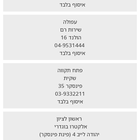
איסוף בלבד
עפולה
שירות רם
הולנד 16
04-9531444
איסוף בלבד
פתח תקווה
שקית
פינסקר 35
03-9332211
איסוף בלבד
ראשון לציון
אלקטרו בוגדרי
יהודה לייב 4 (פינת פינסקר)