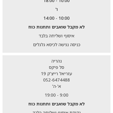
10:00 - 18:00
ו'
10:00 - 14:00
לא מקבל
שואבים ותחנות כוח
איסוף ושליחה בלבד
כניסה נגישה לכיסא גלגלים
נהריה
סל פיקס
עזריאל רייצ'ק 19
052-6474488
א'-ה'
9:00 - 19:00
לא מקבל
שואבים ותחנות כוח
נקודת איסוף ושליחה בלבד