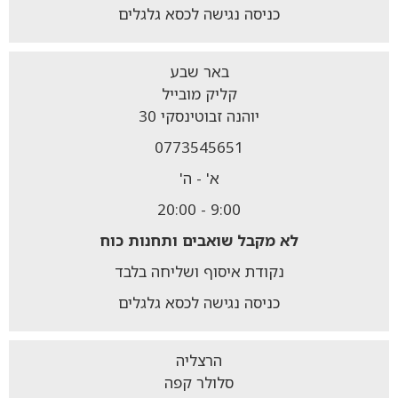
כניסה נגישה לכסא גלגלים
באר שבע
קליק מובייל
יוהנה זבוטינסקי 30
0773545651
א' - ה'
9:00 - 20:00
לא מקבל
שואבים ותחנות כוח
נקודת איסוף ושליחה בלבד
כניסה נגישה לכסא גלגלים
הרצליה
סלולר קפה