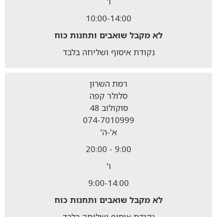
ו'
10:00-14:00
לא מקבל
שואבים ותחנות כוח
נקודת איסוף ושליחה בלבד
רמת השרון
סלולר קפה
סוקולוב 48
074-7010999
א'-ה'
9:00 - 20:00
ו'
9:00-14:00
לא מקבל
שואבים ותחנות כוח
נקודת איסוף ושליחה בלבד