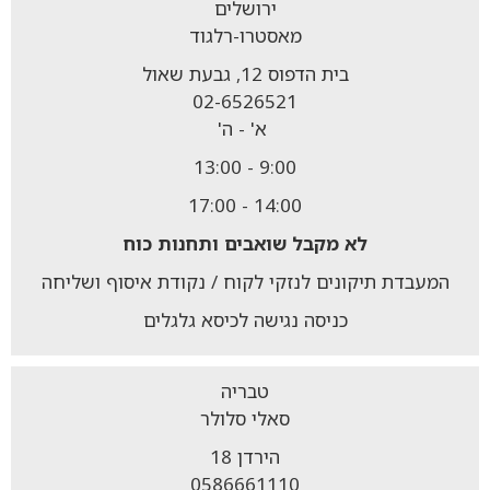
ירושלים
מאסטרו-רלגוד
בית הדפוס 12, גבעת שאול
02-6526521
א' - ה'
9:00 - 13:00
14:00 - 17:00
לא מקבל
שואבים ותחנות כוח
המעבדת תיקונים לנזקי לקוח / נקודת איסוף ושליחה
כניסה נגישה לכיסא גלגלים
טבריה
סאלי סלולר
הירדן 18
0586661110