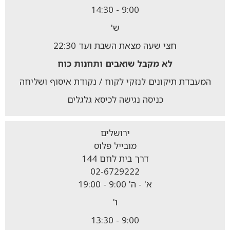
9:00 - 14:30
ש'
חצי שעה מצאת השבת ועד 22:30
לא מקבל
שואבים ותחנות כוח
המעבדת תיקונים לנזקי לקוח / נקודת איסוף ושליחה
כניסה נגישה לכיסא גלגלים
ירושלים
מובייל פלוס
דרך בית לחם 144
02-6729222
א' - ה' 9:00 - 19:00
ו'
9:00 - 13:30