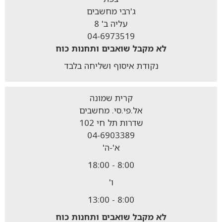
ג'רבי מחשבים
עליה ב' 8
04-6973519
לא מקבל
שואבים ותחנות כוח
נקודת איסוף ושליחה בלבד
קרית שמונה
אל.פי.סי. מחשבים
שדרות תל חי 102
04-6903389
א'-ה'
8:00 - 18:00
ו'
8:00 - 13:00
לא מקבל
שואבים ותחנות כוח